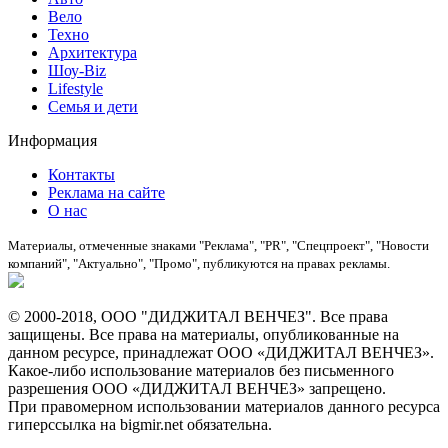
Вело
Техно
Архитектура
Шоу-Biz
Lifestyle
Семья и дети
Информация
Контакты
Реклама на сайте
О нас
Материалы, отмеченные знаками "Реклама", "PR", "Спецпроект", "Новости
компаний", "Актуально", "Промо", публикуются на правах рекламы.
© 2000-2018, ООО "ДИДЖИТАЛ ВЕНЧЕЗ". Все права
защищены. Все права на материалы, опубликованные на
данном ресурсе, принадлежат ООО «ДИДЖИТАЛ ВЕНЧЕЗ».
Какое-либо использование материалов без письменного
разрешения ООО «ДИДЖИТАЛ ВЕНЧЕЗ» запрещено.
При правомерном использовании материалов данного ресурса
гиперссылка на bigmir.net обязательна.