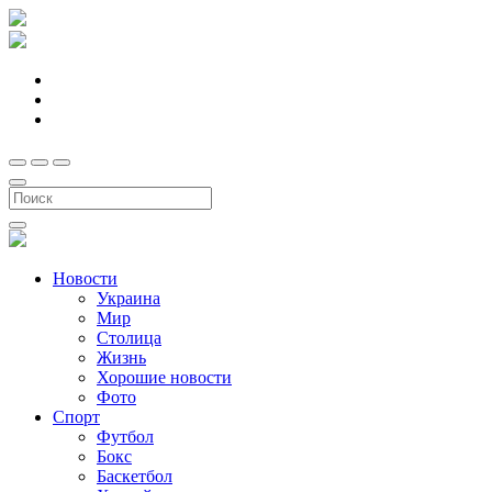
Новости
Украина
Мир
Столица
Жизнь
Хорошие новости
Фото
Спорт
Футбол
Бокс
Баскетбол