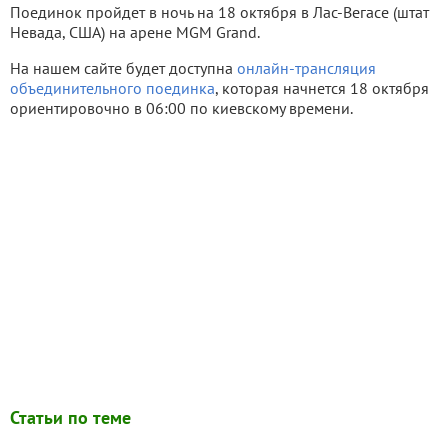
Поединок пройдет в ночь на 18 октября в Лас-Вегасе (штат
Невада, США) на арене MGM Grand.
На нашем сайте будет доступна
онлайн-трансляция
объединительного поединка
, которая начнется 18 октября
ориентировочно в 06:00 по киевскому времени.
Статьи по теме