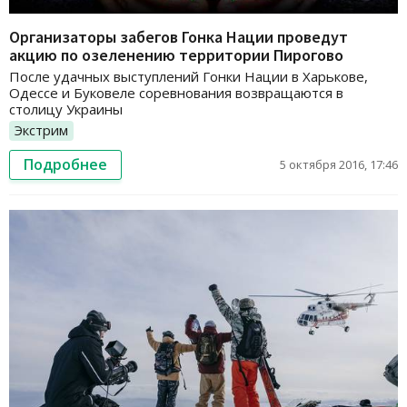
Организаторы забегов Гонка Нации проведут
акцию по озеленению территории Пирогово
После удачных выступлений Гонки Нации в Харькове,
Одессе и Буковеле соревнования возвращаются в
столицу Украины
Экстрим
Подробнее
5 октября 2016, 17:46