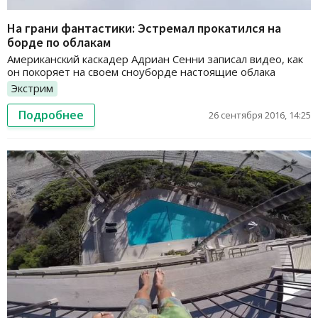
На грани фантастики: Эстремал прокатился на
борде по облакам
Американский каскадер Адриан Сенни записал видео, как
он покоряет на своем сноуборде настоящие облака
Экстрим
Подробнее
26 сентября 2016, 14:25