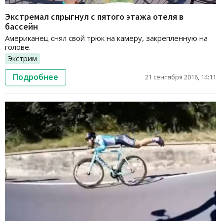
Экстремал спрыгнул с пятого этажа отеля в
бассейн
Американец снял свой трюк на камеру, закрепленную на
голове.
Экстрим
Подробнее
21 сентября 2016, 14:11