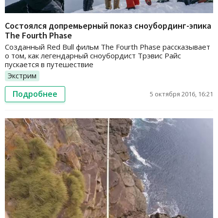
Состоялся допремьерный показ сноубординг-эпика
The Fourth Phase
Созданный Red Bull фильм The Fourth Phase рассказывает
о том, как легендарный сноубордист Трэвис Райс
пускается в путешествие
Экстрим
Подробнее
5 октября 2016, 16:21