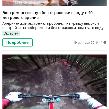
Экстремал сиганул без страховки в воду с 40-
метрового здания
Американский экстремал пробрался на крышу высокой
постройки на побережье и без страховки прыгнул в воду
Экстрим
Подробнее
19 октября 2016, 11:43