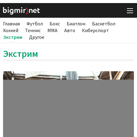
Главная
Футбол
Бокс
Биатлон
Баскетбол
Хоккей
Теннис
ММА
Авто
Киберспорт
Экстрим
Другое
Экстрим