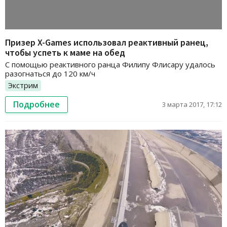
Призер X-Games использовал реактивный ранец,
чтобы успеть к маме на обед
С помощью реактивного ранца Филипу Флисару удалось
разогнаться до 120 км/ч
Экстрим
Подробнее
3 марта 2017, 17:12