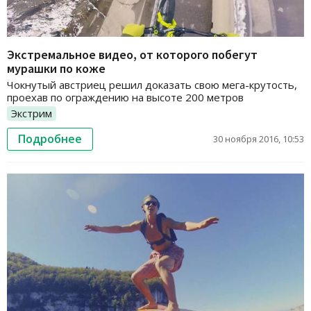
Экстремальное видео, от которого побегут
мурашки по коже
Чокнутый австриец решил доказать свою мега-крутость,
проехав по ограждению на высоте 200 метров
Экстрим
Подробнее
30 ноября 2016, 10:53