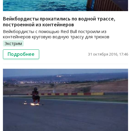
Вейкбордисты прокатились по водной трассе,
построенной из контейнеров
Вейкбордисты с помощью Red Bull построили из
контейнеров круговую водную трассу для трюков
Экстрим
Подробнее
31 октября 2016, 17:46