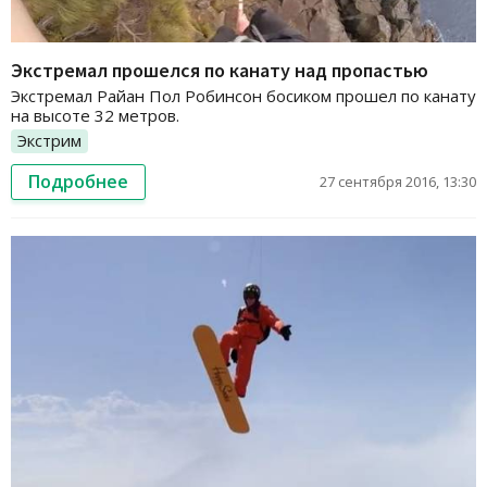
Экстремал прошелся по канату над пропастью
Экстремал Райан Пол Робинсон босиком прошел по канату
на высоте 32 метров.
Экстрим
Подробнее
27 сентября 2016, 13:30