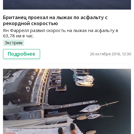
Британец проехал на лыжах по асфальту с
рекордной скоростью
Ян Фаррелл развил скорость на лыжах на асфальту в
63,78 км в час.
Экстрим
Подробнее
26 октября 2016, 12:30