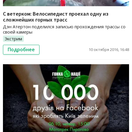
С ветерком: Велосипедист проехал одну из
сложнейших горных трасс
Дэн Атертон поделился записью прохождения трассы со
своей камеры
Экстрим
Подробнее
10 октября 2016, 16:48