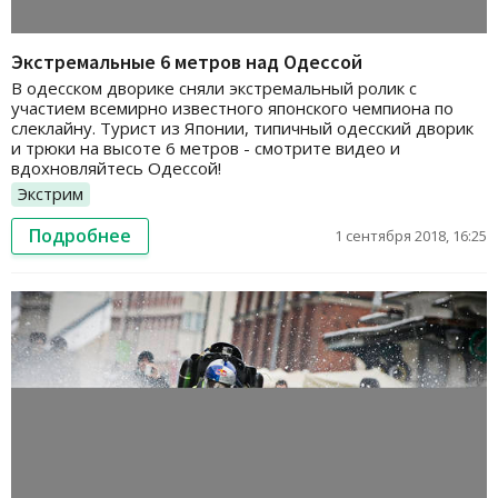
Экстремальные 6 метров над Одессой
В одесском дворике сняли экстремальный ролик с
участием всемирно известного японского чемпиона по
слеклайну. Турист из Японии, типичный одесский дворик
и трюки на высоте 6 метров - смотрите видео и
вдохновляйтесь Одессой!
Экстрим
Подробнее
1 сентября 2018, 16:25