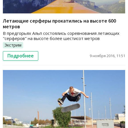
Летающие серферы прокатились на высоте 600
метров
В предгорьях Альп состоялись соревнования летающих
"серферов" на высоте более шестисот метров
Экстрим
Подробнее
9 ноября 2016, 11:51