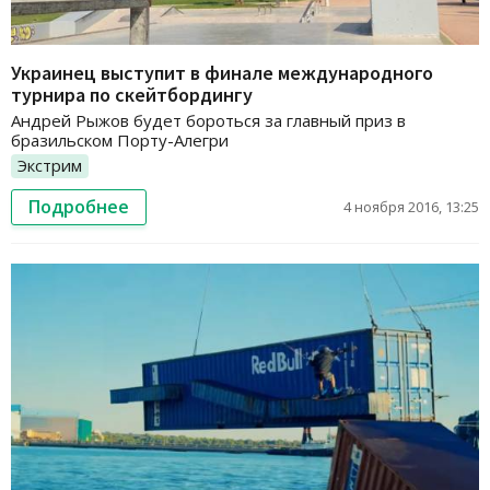
Украинец выступит в финале международного
турнира по скейтбордингу
Андрей Рыжов будет бороться за главный приз в
бразильском Порту-Алегри
Экстрим
Подробнее
4 ноября 2016, 13:25