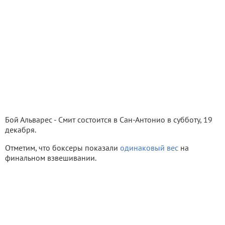
Бой Альварес - Смит состоится в Сан-Антонио в субботу, 19
декабря.
Отметим, что боксеры показали
одинаковый вес
на
финальном взвешивании.