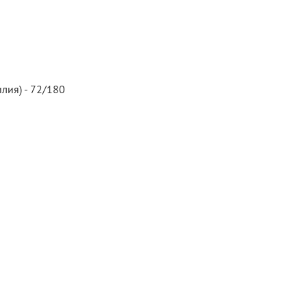
лия) - 72/180