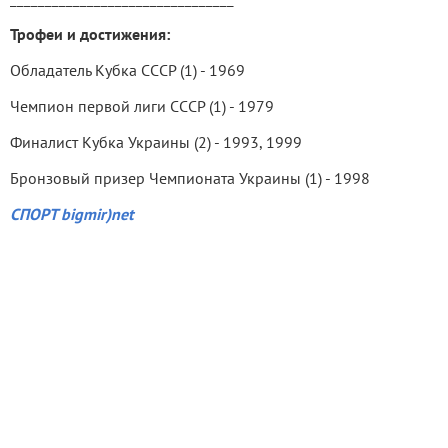
Трофеи и достижения:
Обладатель Кубка СССР (1) - 1969
Чемпион первой лиги СССР (1) - 1979
Финалист Кубка Украины (2) - 1993, 1999
Бронзовый призер Чемпионата Украины (1) - 1998
СПОРТ bigmir)net