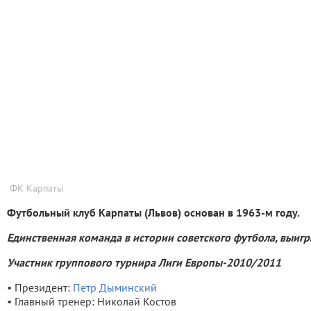
ФК Карпаты
Футбольный клуб Карпаты (Львов) основан в 1963-м году.
Единственная команда в истории советского футбола, выигр
Участник группового турнира Лиги Европы-2010/2011
• Президент:
Петр Дыминский
• Главный тренер: Николай Костов