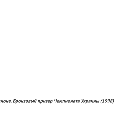
визионе. Бронзовый призер Чемпионата Украины (1998)