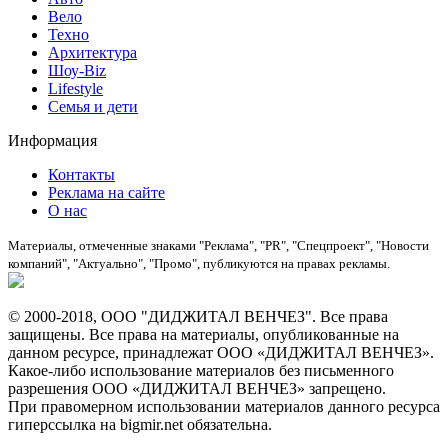
Вело
Техно
Архитектура
Шоу-Biz
Lifestyle
Семья и дети
Информация
Контакты
Реклама на сайте
О нас
Материалы, отмеченные знаками "Реклама", "PR", "Спецпроект", "Новости
компаний", "Актуально", "Промо", публикуются на правах рекламы.
© 2000-2018, ООО "ДИДЖИТАЛ ВЕНЧЕЗ". Все права
защищены. Все права на материалы, опубликованные на
данном ресурсе, принадлежат ООО «ДИДЖИТАЛ ВЕНЧЕЗ».
Какое-либо использование материалов без письменного
разрешения ООО «ДИДЖИТАЛ ВЕНЧЕЗ» запрещено.
При правомерном использовании материалов данного ресурса
гиперссылка на bigmir.net обязательна.