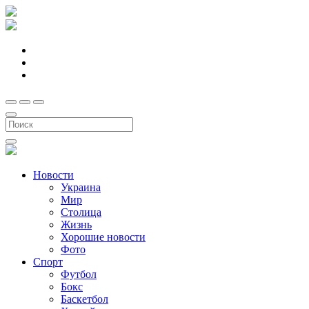
Новости
Украина
Мир
Столица
Жизнь
Хорошие новости
Фото
Спорт
Футбол
Бокс
Баскетбол