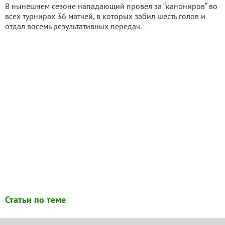
В нынешнем сезоне нападающий провел за “канониров“ во
всех турнирах 36 матчей, в которых забил шесть голов и
отдал восемь результативных передач.
Статьи по теме