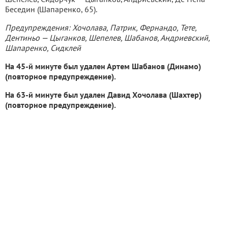
Беседин (Шапаренко, 65).
Предупреждения: Хочолава, Патрик, Фернандо, Тете,
Дентиньо — Цыганков, Шепелев, Шабанов, Андриевский,
Шапаренко, Сидклей
На 45-й минуте был удален Артем Шабанов (Динамо)
(повторное предупреждение).
На 63-й минуте был удален Давид Хочолава (Шахтер)
(повторное предупреждение).