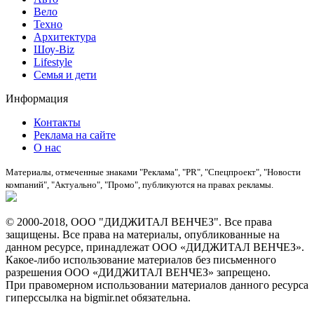
Вело
Техно
Архитектура
Шоу-Biz
Lifestyle
Семья и дети
Информация
Контакты
Реклама на сайте
О нас
Материалы, отмеченные знаками "Реклама", "PR", "Спецпроект", "Новости
компаний", "Актуально", "Промо", публикуются на правах рекламы.
© 2000-2018, ООО "ДИДЖИТАЛ ВЕНЧЕЗ". Все права
защищены. Все права на материалы, опубликованные на
данном ресурсе, принадлежат ООО «ДИДЖИТАЛ ВЕНЧЕЗ».
Какое-либо использование материалов без письменного
разрешения ООО «ДИДЖИТАЛ ВЕНЧЕЗ» запрещено.
При правомерном использовании материалов данного ресурса
гиперссылка на bigmir.net обязательна.