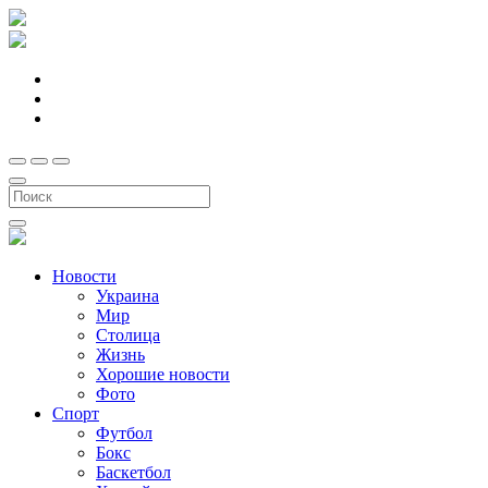
Новости
Украина
Мир
Столица
Жизнь
Хорошие новости
Фото
Спорт
Футбол
Бокс
Баскетбол