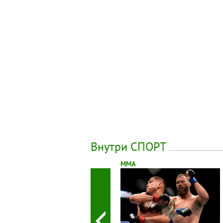
Внутри СПОРТ
ММА