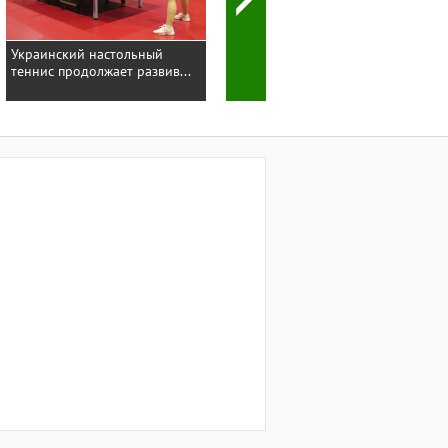
Украинский настольный
теннис продолжает развив...