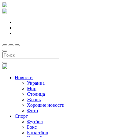
Новости
Украина
Мир
Столица
Жизнь
Хорошие новости
Фото
Спорт
Футбол
Бокс
Баскетбол