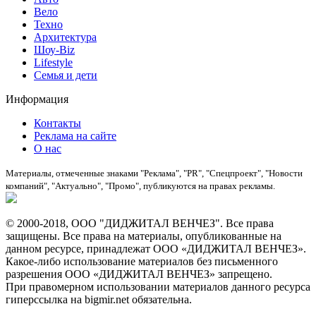
Вело
Техно
Архитектура
Шоу-Biz
Lifestyle
Семья и дети
Информация
Контакты
Реклама на сайте
О нас
Материалы, отмеченные знаками "Реклама", "PR", "Спецпроект", "Новости
компаний", "Актуально", "Промо", публикуются на правах рекламы.
© 2000-2018, ООО "ДИДЖИТАЛ ВЕНЧЕЗ". Все права
защищены. Все права на материалы, опубликованные на
данном ресурсе, принадлежат ООО «ДИДЖИТАЛ ВЕНЧЕЗ».
Какое-либо использование материалов без письменного
разрешения ООО «ДИДЖИТАЛ ВЕНЧЕЗ» запрещено.
При правомерном использовании материалов данного ресурса
гиперссылка на bigmir.net обязательна.