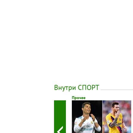
Внутри СПОРТ
Прочее