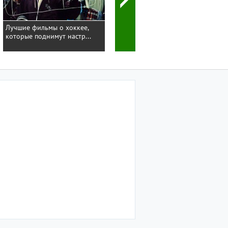
Лучшие фильмы о хоккее,
которые поднимут настр...