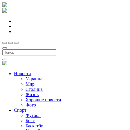
Новости
Украина
Мир
Столица
Жизнь
Хорошие новости
Фото
Спорт
Футбол
Бокс
Баскетбол