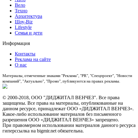
Вело
Техно
Архитектура
Шоу-Biz
Lifestyle
Семья и дети
Информация
Контакты
Реклама на сайте
О нас
Материалы, отмеченные знаками "Реклама", "PR", "Спецпроект", "Новости
компаний", "Актуально", "Промо", публикуются на правах рекламы.
© 2000-2018, ООО "ДИДЖИТАЛ ВЕНЧЕЗ". Все права
защищены. Все права на материалы, опубликованные на
данном ресурсе, принадлежат ООО «ДИДЖИТАЛ ВЕНЧЕЗ».
Какое-либо использование материалов без письменного
разрешения ООО «ДИДЖИТАЛ ВЕНЧЕЗ» запрещено.
При правомерном использовании материалов данного ресурса
гиперссылка на bigmir.net обязательна.