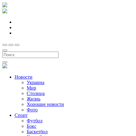
Новости
Украина
Мир
Столица
Жизнь
Хорошие новости
Фото
Спорт
Футбол
Бокс
Баскетбол