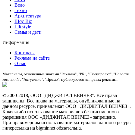
Вело
Техно
Архитектура
Шоу-Biz
Lifestyle
Семья и дети
Информация
Контакты
Реклама на сайте
О нас
Материалы, отмеченные знаками "Реклама", "PR", "Спецпроект", "Новости
компаний", "Актуально", "Промо", публикуются на правах рекламы.
© 2000-2018, ООО "ДИДЖИТАЛ ВЕНЧЕЗ". Все права
защищены. Все права на материалы, опубликованные на
данном ресурсе, принадлежат ООО «ДИДЖИТАЛ ВЕНЧЕЗ».
Какое-либо использование материалов без письменного
разрешения ООО «ДИДЖИТАЛ ВЕНЧЕЗ» запрещено.
При правомерном использовании материалов данного ресурса
гиперссылка на bigmir.net обязательна.